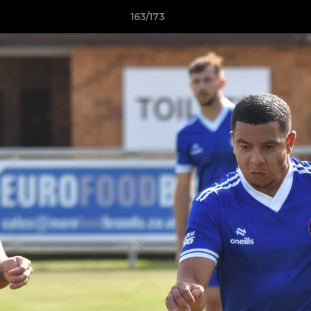
163/173