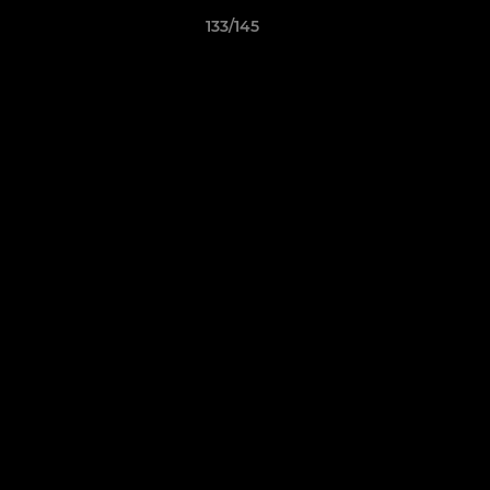
133/145