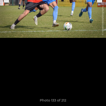
Photo 133 of 212