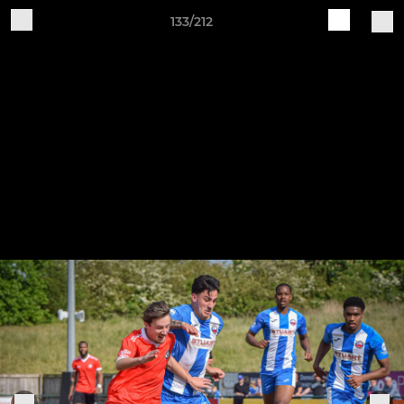
133/212