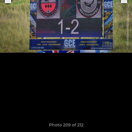
Photo 209 of 212