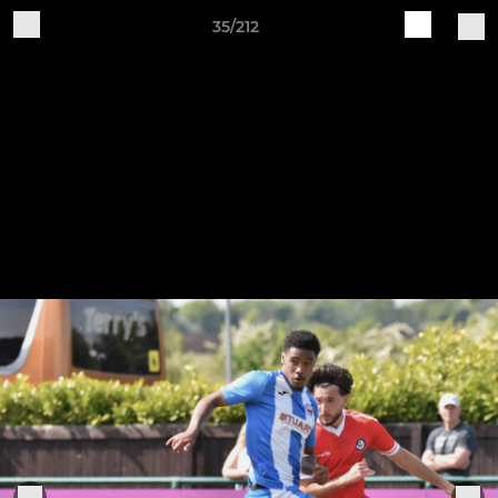
35/212