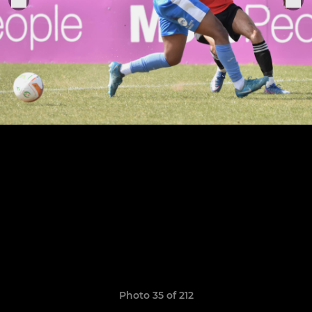
Photo 35 of 212