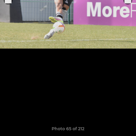
Photo 65 of 212