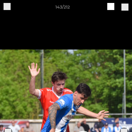
143/212