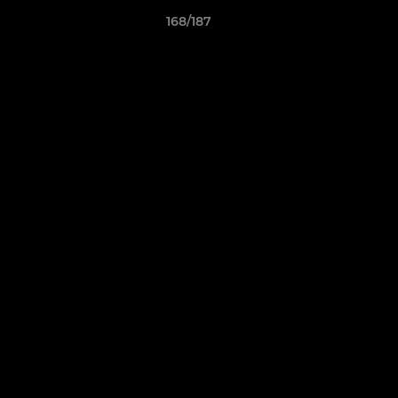
168/187